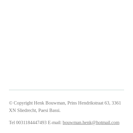
© Copyright Henk Bouwman, Prins Hendrikstraat 63, 3361
XN Sliedrecht, Paesi Bassi.
Tel 0031184447493
E-mail:
bouwman.henk@hotmail.com