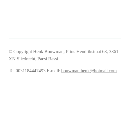
© Copyright Henk Bouwman, Prins Hendrikstraat 63, 3361
XN Sliedrecht, Paesi Bassi.
Tel 0031184447493
E-mail:
bouwman.henk@hotmail.com