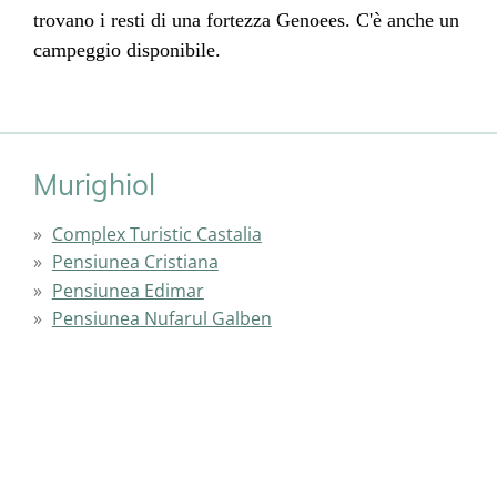
trovano i resti di una fortezza Genoees. C'è anche un
campeggio disponibile.
Murighiol
Complex Turistic Castalia
Pensiunea Cristiana
Pensiunea Edimar
Pensiunea Nufarul Galben