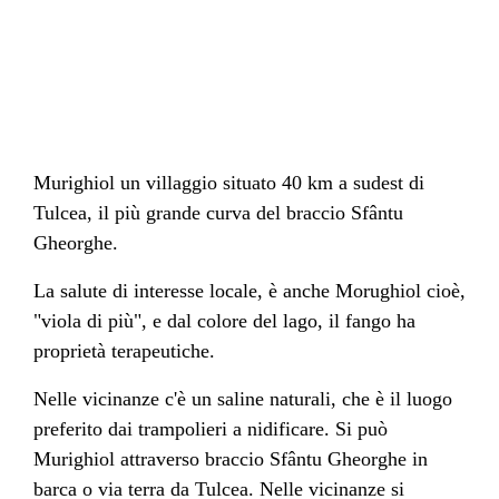
Murighiol un villaggio situato 40 km a sudest di
Tulcea, il più grande curva del braccio Sfântu
Gheorghe.
La salute di interesse locale, è anche Morughiol cioè,
"viola di più", e dal colore del lago, il fango ha
proprietà terapeutiche.
Nelle vicinanze c'è un saline naturali, che è il luogo
preferito dai trampolieri a nidificare. Si può
Murighiol attraverso braccio Sfântu Gheorghe in
barca o via terra da Tulcea. Nelle vicinanze si