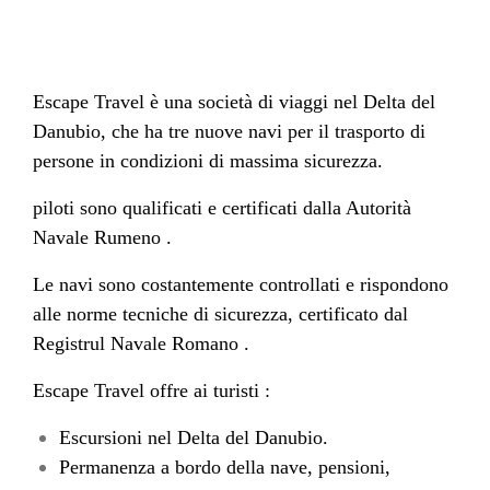
Escape Travel è una società di viaggi nel Delta del
Danubio, che ha tre nuove navi per il trasporto di
persone in condizioni di massima sicurezza.
piloti sono qualificati e certificati dalla
Autorità
Navale Rumeno .
Le navi sono costantemente controllati e rispondono
alle norme tecniche di sicurezza, certificato dal
Registrul Navale Romano .
Escape Travel offre ai turisti :
Escursioni nel Delta del Danubio.
Permanenza a bordo della nave, pensioni,