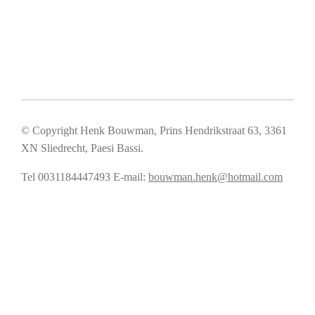
© Copyright Henk Bouwman, Prins Hendrikstraat 63, 3361
XN Sliedrecht, Paesi Bassi.
Tel 0031184447493
E-mail:
bouwman.henk@hotmail.com