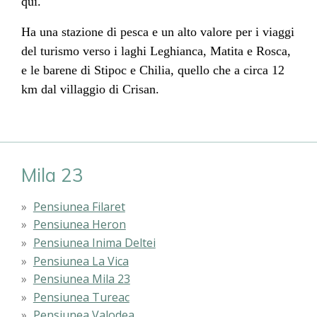
qui.
Ha una stazione di pesca e un alto valore per i viaggi
del turismo verso i laghi Leghianca, Matita e Rosca,
e le barene di Stipoc e Chilia, quello che a circa 12
km dal villaggio di Crisan.
Mila 23
Pensiunea Filaret
Pensiunea Heron
Pensiunea Inima Deltei
Pensiunea La Vica
Pensiunea Mila 23
Pensiunea Tureac
Pensiunea Valodea