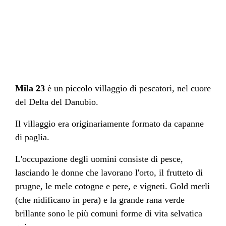
Mila 23
è un piccolo villaggio di pescatori, nel cuore
del Delta del Danubio.
Il villaggio era originariamente formato da capanne
di paglia.
L'occupazione degli uomini consiste di pesce,
lasciando le donne che lavorano l'orto, il frutteto di
prugne, le mele cotogne e pere, e vigneti. Gold merli
(che nidificano in pera) e la grande rana verde
brillante sono le più comuni forme di vita selvatica