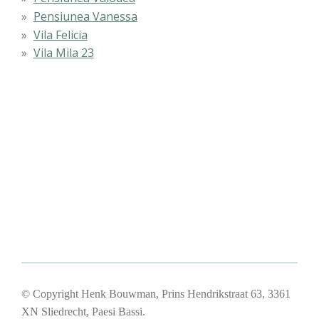
Pensiunea Vanessa
Vila Felicia
Vila Mila 23
© Copyright Henk Bouwman, Prins Hendrikstraat 63, 3361
XN Sliedrecht, Paesi Bassi.