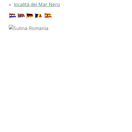
località del Mar Nero