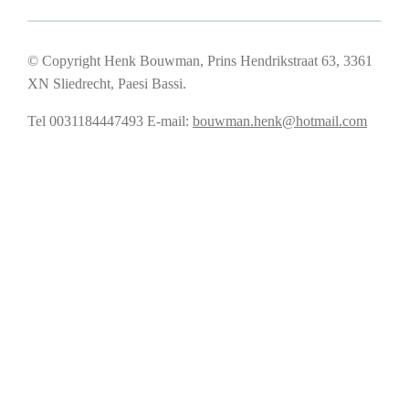
© Copyright Henk Bouwman, Prins Hendrikstraat 63, 3361
XN Sliedrecht, Paesi Bassi.
Tel 0031184447493
E-mail:
bouwman.henk@hotmail.com