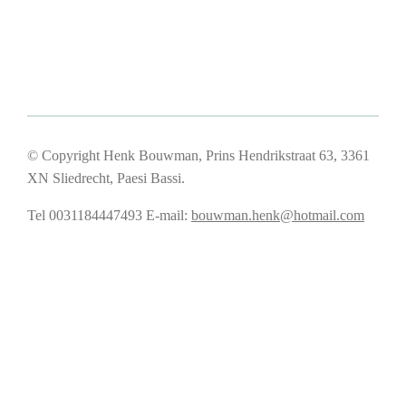
© Copyright Henk Bouwman, Prins Hendrikstraat 63, 3361
XN Sliedrecht, Paesi Bassi.
Tel 0031184447493
E-mail:
bouwman.henk@hotmail.com