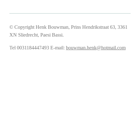
© Copyright Henk Bouwman, Prins Hendrikstraat 63, 3361
XN Sliedrecht, Paesi Bassi.
Tel 0031184447493
E-mail:
bouwman.henk@hotmail.com