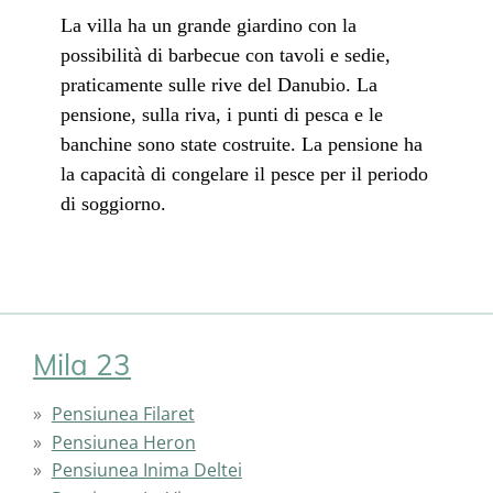
La villa ha un grande giardino con la
possibilità di barbecue con tavoli e sedie,
praticamente sulle rive del Danubio. La
pensione, sulla riva, i punti di pesca e le
banchine sono state costruite. La pensione ha
la capacità di congelare il pesce per il periodo
di soggiorno.
Mila 23
Pensiunea Filaret
Pensiunea Heron
Pensiunea Inima Deltei