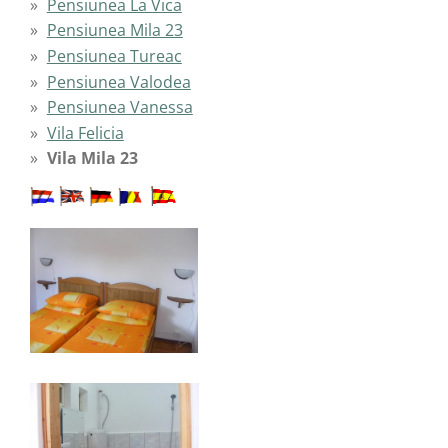
Pensiunea La Vica
Pensiunea Mila 23
Pensiunea Tureac
Pensiunea Valodea
Pensiunea Vanessa
Vila Felicia
Vila Mila 23