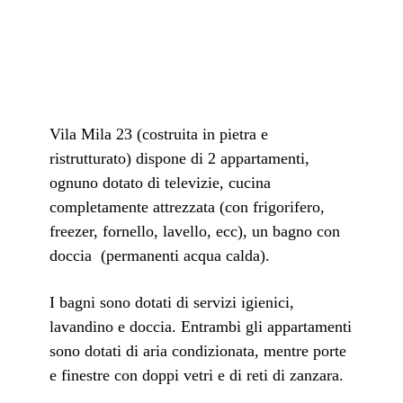
Vila Mila 23 (costruita in pietra e
ristrutturato) dispone di 2 appartamenti,
ognuno dotato di televizie, cucina
completamente attrezzata (con frigorifero,
freezer, fornello, lavello, ecc), un bagno con
doccia (permanenti acqua calda).
I bagni sono dotati di servizi igienici,
lavandino e doccia. Entrambi gli appartamenti
sono dotati di aria condizionata, mentre porte
e finestre con doppi vetri e di reti di zanzara.