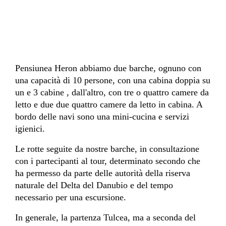
Pensiunea Heron abbiamo due barche, ognuno con
una capacità di 10 persone, con una cabina doppia su
un e 3 cabine , dall'altro, con tre o quattro camere da
letto e due due quattro camere da letto in cabina. A
bordo delle navi sono una mini-cucina e servizi
igienici.
Le rotte seguite da nostre barche, in consultazione
con i partecipanti al tour, determinato secondo che
ha permesso da parte delle autorità della riserva
naturale del Delta del Danubio e del tempo
necessario per una escursione.
In generale, la partenza Tulcea, ma a seconda del