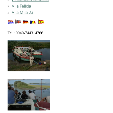
Vila Felicia
Vila Mila 23
Tel.: 0040-744314766