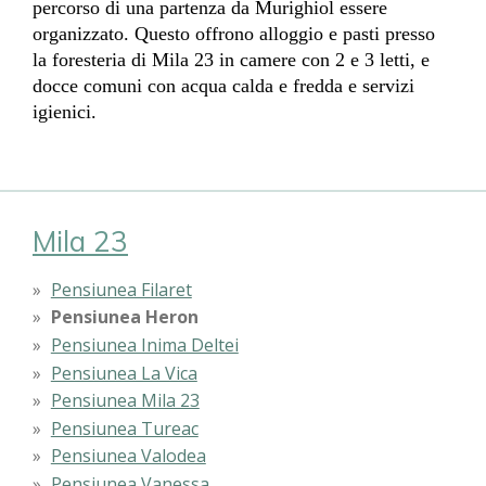
percorso di una partenza da Murighiol essere
organizzato. Questo offrono alloggio e pasti presso
la foresteria di Mila 23 in camere con 2 e 3 letti, e
docce comuni con acqua calda e fredda e servizi
igienici.
Mila 23
Pensiunea Filaret
Pensiunea Heron
Pensiunea Inima Deltei
Pensiunea La Vica
Pensiunea Mila 23
Pensiunea Tureac
Pensiunea Valodea
Pensiunea Vanessa