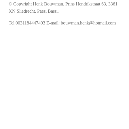
© Copyright Henk Bouwman, Prins Hendrikstraat 63, 3361
XN Sliedrecht, Paesi Bassi.
Tel 0031184447493
E-mail:
bouwman.henk@hotmail.com