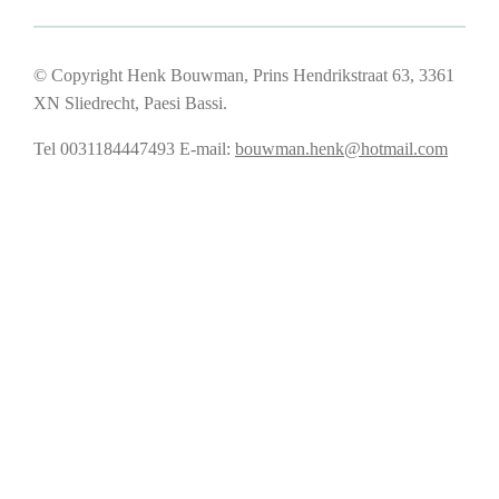
© Copyright Henk Bouwman, Prins Hendrikstraat 63, 3361
XN Sliedrecht, Paesi Bassi.
Tel 0031184447493
E-mail:
bouwman.henk@hotmail.com