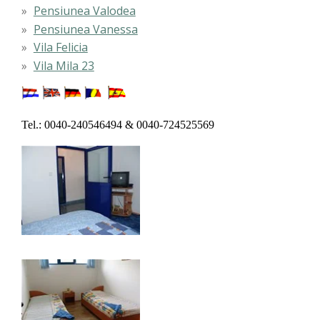
Pensiunea Valodea
Pensiunea Vanessa
Vila Felicia
Vila Mila 23
Tel.: 0040-240546494 & 0040-724525569