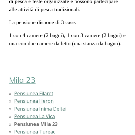
di pesca e feste organizzate e possono partecipare
alle attività di pesca tradizionali.
La pensione dispone di 3 case:
1 con 4 camere (2 bagni), 1 con 3 camere (2 bagni) e
una con due camere da letto (una stanza da bagno).
Mila 23
Pensiunea Filaret
Pensiunea Heron
Pensiunea Inima Deltei
Pensiunea La Vica
Pensiunea Mila 23
Pensiunea Tureac