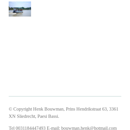
© Copyright Henk Bouwman, Prins Hendrikstraat 63, 3361
XN Sliedrecht, Paesi Bassi.
Tel 0031184447493
E-mail:
bouwman.henk@hotmail.com