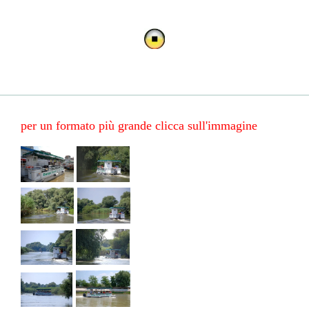
per un formato più grande clicca sull'immagine