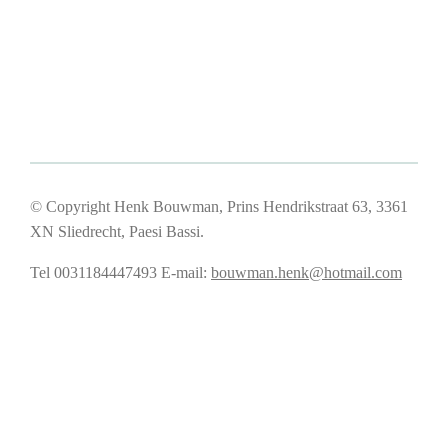
© Copyright Henk Bouwman, Prins Hendrikstraat 63, 3361
XN Sliedrecht, Paesi Bassi.
Tel 0031184447493
E-mail:
bouwman.henk@hotmail.com