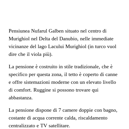
Pensiunea Nufarul Galben situato nel centro di
Murighiol nel Delta del Danubio, nelle immediate
vicinanze del lago Lacului Murighiol (in turco vuol
dire che il viola più).
La pensione è costruito in stile tradizionale, che è
specifico per questa zona, il tetto è coperto di canne
e offre sistemazioni moderne con un elevato livello
di comfort. Ruggine si possono trovare qui
abbastanza.
La pensione dispone di 7 camere doppie con bagno,
costante di acqua corrente calda, riscaldamento
centralizzato e TV satellitare.