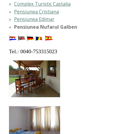
Complex Turistic Castalia
Pensiunea Cristiana
Pensiunea Edimar
Pensiunea Nufarul Galben
Tel.: 0040-753315023