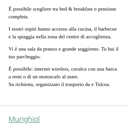
È possibile scegliere tra bed & breakfast o pensione
completa.
I nostri ospiti hanno accesso alla cucina, il barbecue
e la spiaggia nella zona del centro di accoglienza.
Vi è una sala da pranzo e grande soggiorno. Tu hai il
tuo parcheggio.
È possibile: internet wireless, cavalca con una barca
a remi o di un motoscafo al mare.
Su richiesta, organizzato il trasporto da e Tulcea.
Murighiol