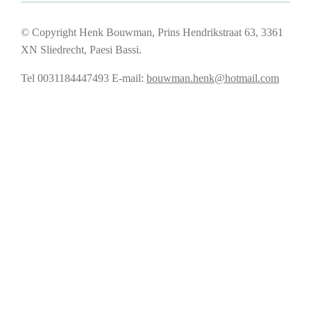
© Copyright Henk Bouwman, Prins Hendrikstraat 63, 3361
XN Sliedrecht, Paesi Bassi.
Tel 0031184447493
E-mail:
bouwman.henk@hotmail.com