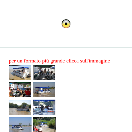
per un formato più grande clicca sull'immagine