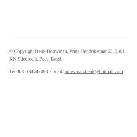
© Copyright Henk Bouwman, Prins Hendrikstraat 63, 3361
XN Sliedrecht, Paesi Bassi.
Tel 0031184447493
E-mail:
bouwman.henk@hotmail.com