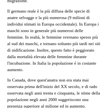
migrazione.
Il germano reale è la più diffusa delle specie di
anatre selvagge e la più numerosa (9 milioni di
individui stimati in Europa occidentale). In Europa i
maschi sono in generale più numerosi delle
femmine. In realtà, le femmine svernano spesso più
al sud dei maschi, e tornano soltanto più tardi nei siti
di nidificazione. Inoltre, questo fatto è peggiorato
dalla mortalità elevata delle femmine durante
l'incubazione. In Italia la popolazione è in costante
aumento.
In Canada, dove quest'anatra non era stata mai
osservata prima dell'inizio del XX secolo, e di rado
osservata negli anni trenta e cinquanta, le stime della
popolazione negli anni 2000 suggeriscono una
presenza superiore al milione ed in aumento.