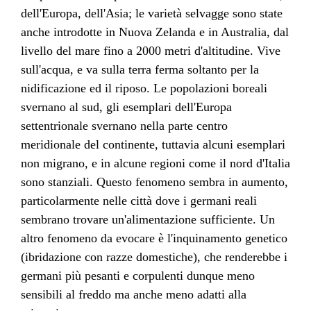
dell'Europa, dell'Asia; le varietà selvagge sono state
anche introdotte in Nuova Zelanda e in Australia, dal
livello del mare fino a 2000 metri d'altitudine. Vive
sull'acqua, e va sulla terra ferma soltanto per la
nidificazione ed il riposo. Le popolazioni boreali
svernano al sud, gli esemplari dell'Europa
settentrionale svernano nella parte centro
meridionale del continente, tuttavia alcuni esemplari
non migrano, e in alcune regioni come il nord d'Italia
sono stanziali. Questo fenomeno sembra in aumento,
particolarmente nelle città dove i germani reali
sembrano trovare un'alimentazione sufficiente. Un
altro fenomeno da evocare è l'inquinamento genetico
(ibridazione con razze domestiche), che renderebbe i
germani più pesanti e corpulenti dunque meno
sensibili al freddo ma anche meno adatti alla