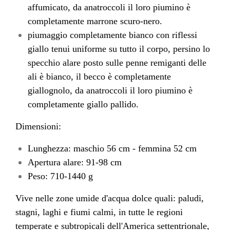
affumicato, da anatroccoli il loro piumino è
completamente marrone scuro-nero.
piumaggio completamente bianco con riflessi
giallo tenui uniforme su tutto il corpo, persino lo
specchio alare posto sulle penne remiganti delle
ali è bianco, il becco è completamente
giallognolo, da anatroccoli il loro piumino è
completamente giallo pallido.
Dimensioni:
Lunghezza: maschio 56 cm - femmina 52 cm
Apertura alare: 91-98 cm
Peso: 710-1440 g
Vive nelle zone umide d'acqua dolce quali: paludi,
stagni, laghi e fiumi calmi, in tutte le regioni
temperate e subtropicali dell'America settentrionale,