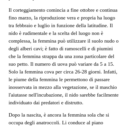
Il corteggiamento comincia a fine ottobre e continua
fino marzo, la riproduzione vera e propria ha luogo
tra febbraio e luglio in funzione della latitudine. Il
nido è rudimentale e la scelta del luogo non è
complessa, la femmina può utilizzare il suolo nudo o
degli alberi cavi; è fatto di ramoscelli e di piumini
che la femmina strappa da una zona particolare del
suo petto. Il numero di uova può variare da 5 a 15.
Solo la femmina cova per circa 26-28 giorni. Infatti,
le piume della femmina le permettono di passare
inosservata in mezzo alla vegetazione, se il maschio
l'aiutasse nell'incubazione, il nido sarebbe facilmente
individuato dai predatori e distrutto.
Dopo la nascita, è ancora la femmina sola che si
occupa degli anatroccoli. Li conduce al piano