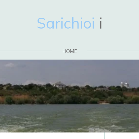
Sarichioi
i
HOME