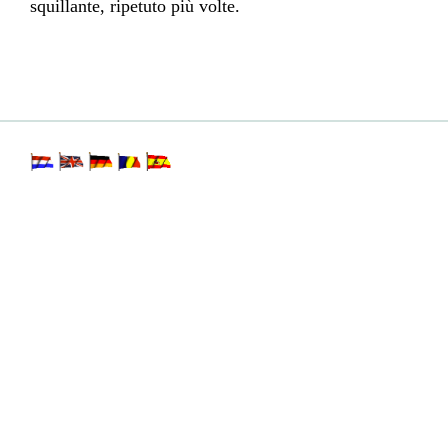
squillante, ripetuto più volte.