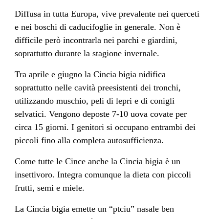
Diffusa in tutta Europa, vive prevalente nei querceti
e nei boschi di caducifoglie in generale. Non è
difficile però incontrarla nei parchi e giardini,
soprattutto durante la stagione invernale.
Tra aprile e giugno la Cincia bigia nidifica
soprattutto nelle cavità preesistenti dei tronchi,
utilizzando muschio, peli di lepri e di conigli
selvatici. Vengono deposte 7-10 uova covate per
circa 15 giorni. I genitori si occupano entrambi dei
piccoli fino alla completa autosufficienza.
Come tutte le Cince anche la Cincia bigia è un
insettivoro. Integra comunque la dieta con piccoli
frutti, semi e miele.
La Cincia bigia emette un “ptciu” nasale ben