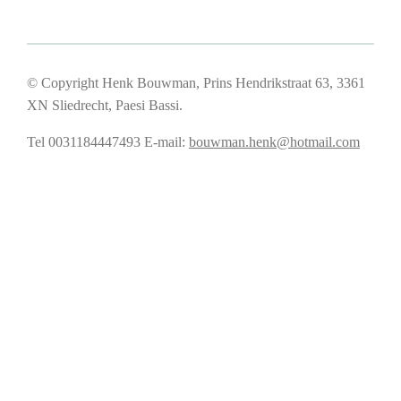
© Copyright Henk Bouwman, Prins Hendrikstraat 63, 3361
XN Sliedrecht, Paesi Bassi.
Tel 0031184447493
E-mail:
bouwman.henk@hotmail.com