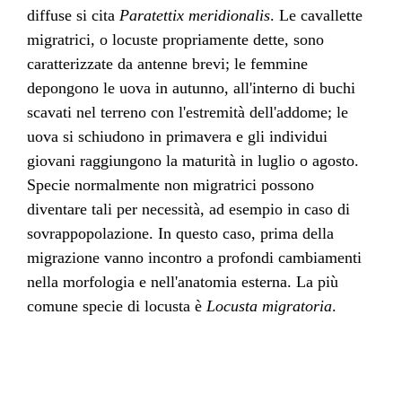
diffuse si cita
Paratettix meridionalis
. Le cavallette
migratrici, o locuste propriamente dette, sono
caratterizzate da antenne brevi; le femmine
depongono le uova in autunno, all'interno di buchi
scavati nel terreno con l'estremità dell'addome; le
uova si schiudono in primavera e gli individui
giovani raggiungono la maturità in luglio o agosto.
Specie normalmente non migratrici possono
diventare tali per necessità, ad esempio in caso di
sovrappopolazione. In questo caso, prima della
migrazione vanno incontro a profondi cambiamenti
nella morfologia e nell'anatomia esterna. La più
comune specie di locusta è
Locusta migratoria
.