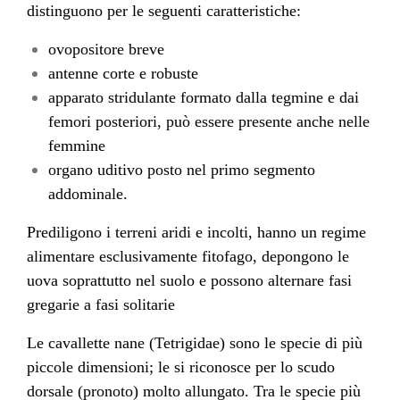
distinguono per le seguenti caratteristiche:
ovopositore breve
antenne corte e robuste
apparato stridulante formato dalla tegmine e dai
femori posteriori, può essere presente anche nelle
femmine
organo uditivo posto nel primo segmento
addominale.
Prediligono i terreni aridi e incolti, hanno un regime
alimentare esclusivamente fitofago, depongono le
uova soprattutto nel suolo e possono alternare fasi
gregarie a fasi solitarie
Le cavallette nane (Tetrigidae) sono le specie di più
piccole dimensioni; le si riconosce per lo scudo
dorsale (pronoto) molto allungato. Tra le specie più