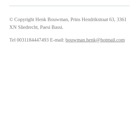
© Copyright Henk Bouwman, Prins Hendrikstraat 63, 3361
XN Sliedrecht, Paesi Bassi.
Tel 0031184447493
E-mail:
bouwman.henk@hotmail.com